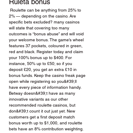
Ruleta bonus
 Roulette can be anything from 25% to 
2% — depending on the casino. Are 
specific bets excluded? many casinos 
will state that covering too many 
outcomes is “bonus abuse” and will void 
your welcome bonus. The game’s wheel 
features 37 pockets, coloured in green, 
red and black. Register today and claim 
your 100% bonus up to $400. For 
instance, 50% up to £50; so if you 
deposit £20, you get an extra £10 in 
bonus funds. Keep the casino freak page 
open while registering so you&#39;ll 
have every piece of information handy. 
Betway doesn&#39;t have as many 
innovative variants as our other 
recommended roulette casinos, but 
don&#39;t count it out just yet. New 
customers get a first deposit match 
bonus worth up to $1,000, and roulette 
bets have an 8% contribution weighting. 