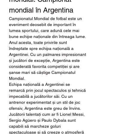
mondial în Argentina
Campionatul Mondial de fotbal este un 
eveniment deosebit de important în 
lumea sportului, care adună cele mai 
bune echipe naționale din întreaga lume. 
Anul acesta, toate privirile sunt 
îndreptate spre echipa națională a 
Argentinei. Cu un palmares impresionant 
și jucători de excepție, Argentina este 
considerată favorita competiției și are 
șanse mari să câștige Campionatul 
Mondial.
Echipa națională a Argentinei se 
remarcă prin jocul spectaculos și tehnică 
impecabilă a jucătorilor săi. Cu un 
antrenor experimentat și un stil de joc 
ofensiv, Argentina este greu de învins. 
Jucătorii talentați cum ar fi Lionel Messi, 
Sergio Agüero și Paulo Dybala sunt 
capabili să marcheze goluri 
spectaculoase și să creeze o atmosferă 