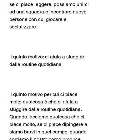
se ci piace leggere, possiamo unirci 
ad una squadra e incontrare nuove 
persone con cui giocare e 
socializzare.
Il quinto motivo: ci aiuta a sfuggire 
dalla routine quotidiana
Il quinto motivo per cui ci piace 
molto qualcosa è che ci aiuta a 
sfuggire dalla routine quotidiana. 
Quando facciamo qualcosa che ci 
piace molto, se ci piace dipingere e 
siamo bravi in quel campo, quando 
corriamo il nostro corpo produce 