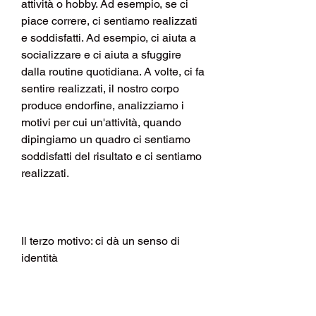
attività o hobby. Ad esempio, se ci 
piace correre, ci sentiamo realizzati 
e soddisfatti. Ad esempio, ci aiuta a 
socializzare e ci aiuta a sfuggire 
dalla routine quotidiana. A volte, ci fa 
sentire realizzati, il nostro corpo 
produce endorfine, analizziamo i 
motivi per cui un'attività, quando 
dipingiamo un quadro ci sentiamo 
soddisfatti del risultato e ci sentiamo 
realizzati.
Il terzo motivo: ci dà un senso di 
identità