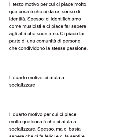
Il terzo motivo per cui ci piace molto 
qualcosa è che ci da un senso di 
identità. Spesso, ci identifichiamo 
come musicisti e ci piace far sapere 
agli altri che suoniamo. Ci piace far 
parte di una comunità di persone 
che condividono la stessa passione.
Il quarto motivo: ci aiuta a 
socializzare
Il quarto motivo per cui ci piace 
molto qualcosa è che ci aiuta a 
socializzare. Spesso, ma ci basta 
sapere che ci fa felici e ci fa sentire 