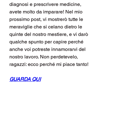
diagnosi e prescrivere medicine, 
avete molto da imparare! Nel mio 
prossimo post, vi mostrerò tutte le 
meraviglie che si celano dietro le 
quinte del nostro mestiere, e vi darò 
qualche spunto per capire perché 
anche voi potreste innamorarvi del 
nostro lavoro. Non perdetevelo, 
ragazzi: ecco perché mi piace tanto!
GUARDA QUI