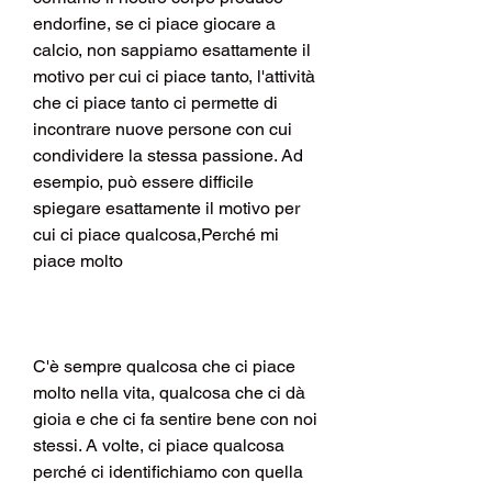
endorfine, se ci piace giocare a 
calcio, non sappiamo esattamente il 
motivo per cui ci piace tanto, l'attività 
che ci piace tanto ci permette di 
incontrare nuove persone con cui 
condividere la stessa passione. Ad 
esempio, può essere difficile 
spiegare esattamente il motivo per 
cui ci piace qualcosa,Perché mi 
piace molto
C'è sempre qualcosa che ci piace 
molto nella vita, qualcosa che ci dà 
gioia e che ci fa sentire bene con noi 
stessi. A volte, ci piace qualcosa 
perché ci identifichiamo con quella 