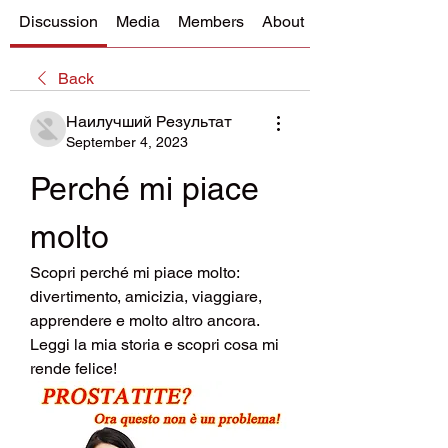
Discussion
Media
Members
About
Back
Наилучший Результат
September 4, 2023
Perché mi piace 
molto
Scopri perché mi piace molto: 
divertimento, amicizia, viaggiare, 
apprendere e molto altro ancora. 
Leggi la mia storia e scopri cosa mi 
rende felice!