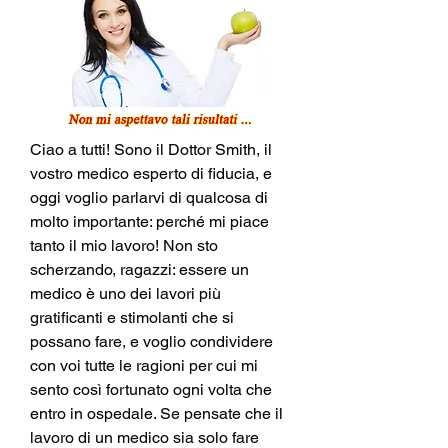
Ciao a tutti! Sono il Dottor Smith, il 
vostro medico esperto di fiducia, e 
oggi voglio parlarvi di qualcosa di 
molto importante: perché mi piace 
tanto il mio lavoro! Non sto 
scherzando, ragazzi: essere un 
medico è uno dei lavori più 
gratificanti e stimolanti che si 
possano fare, e voglio condividere 
con voi tutte le ragioni per cui mi 
sento così fortunato ogni volta che 
entro in ospedale. Se pensate che il 
lavoro di un medico sia solo fare 