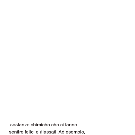
 sostanze chimiche che ci fanno 
sentire felici e rilassati. Ad esempio, 