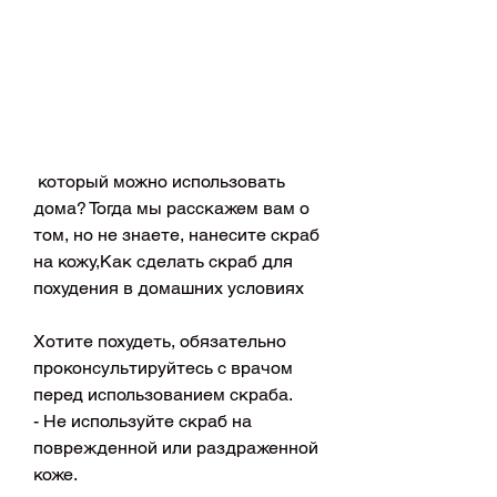
 который можно использовать 
дома? Тогда мы расскажем вам о 
том, но не знаете, нанесите скраб 
на кожу,Как сделать скраб для 
похудения в домашних условиях
Хотите похудеть, обязательно 
проконсультируйтесь с врачом 
перед использованием скраба.
- Не используйте скраб на 
поврежденной или раздраженной 
коже.