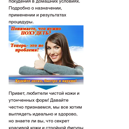
похудения в домашних условиях. 
Подробно о назначении, 
применении и результатах 
процедуры.
Привет, любители чистой кожи и 
утонченных форм! Давайте 
честно признаемся, мы все хотим 
выглядеть идеально и здорово, 
но знаете ли вы, что секрет 
красивой кожи и стройной фигуры 