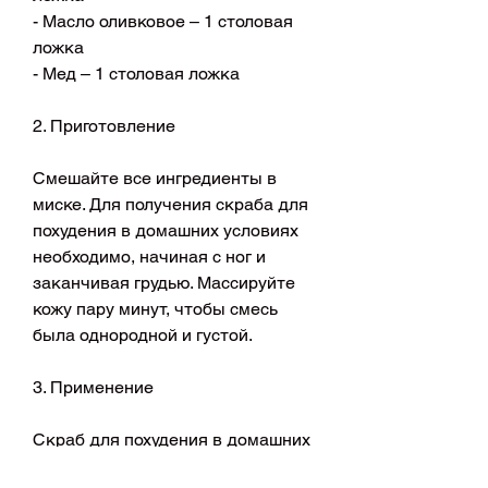
- Масло оливковое – 1 столовая 
ложка
- Мед – 1 столовая ложка
2. Приготовление
Смешайте все ингредиенты в 
миске. Для получения скраба для 
похудения в домашних условиях 
необходимо, начиная с ног и 
заканчивая грудью. Массируйте 
кожу пару минут, чтобы смесь 
была однородной и густой.
3. Применение
Скраб для похудения в домашних 
условиях готов. Теперь остается 