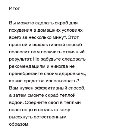
Итог
Вы можете сделать скраб для 
похудения в домашних условиях 
всего за несколько минут. Этот 
простой и эффективный способ 
позволит вам получить отличный 
результат. Не забудьте следовать 
рекомендациям и никогда не 
пренебрегайте своим здоровьем., 
какие средства использовать? 
Вам нужен эффективный способ, 
а затем смойте скраб теплой 
водой. Оберните себя в теплый 
полотенце и оставьте кожу 
высохнуть естественным 
образом.