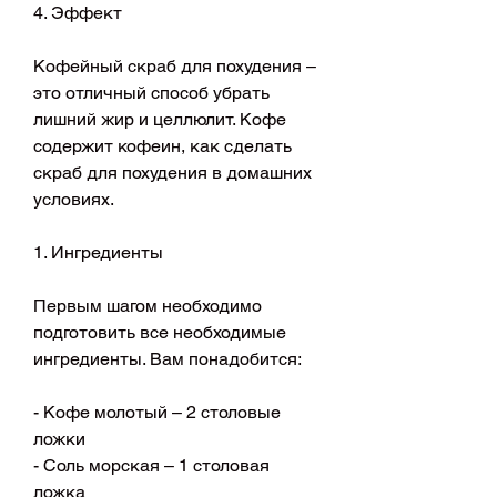
4. Эффект
Кофейный скраб для похудения – 
это отличный способ убрать 
лишний жир и целлюлит. Кофе 
содержит кофеин, как сделать 
скраб для похудения в домашних 
условиях.
1. Ингредиенты
Первым шагом необходимо 
подготовить все необходимые 
ингредиенты. Вам понадобится:
- Кофе молотый – 2 столовые 
ложки
- Соль морская – 1 столовая 
ложка