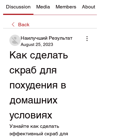
Discussion
Media
Members
About
Back
Наилучший Результат
August 25, 2023
Как сделать 
скраб для 
похудения в 
домашних 
условиях
Узнайте как сделать 
эффективный скраб для 