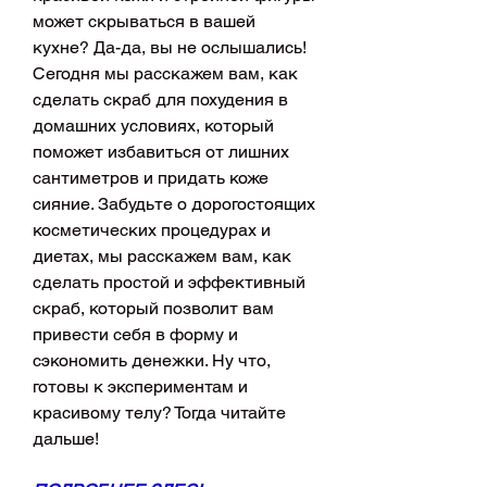
может скрываться в вашей 
кухне? Да-да, вы не ослышались! 
Сегодня мы расскажем вам, как 
сделать скраб для похудения в 
домашних условиях, который 
поможет избавиться от лишних 
сантиметров и придать коже 
сияние. Забудьте о дорогостоящих 
косметических процедурах и 
диетах, мы расскажем вам, как 
сделать простой и эффективный 
скраб, который позволит вам 
привести себя в форму и 
сэкономить денежки. Ну что, 
готовы к экспериментам и 
красивому телу? Тогда читайте 
дальше!