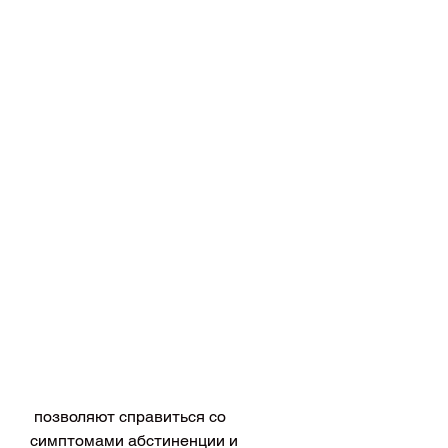
 позволяют справиться со 
симптомами абстиненции и 