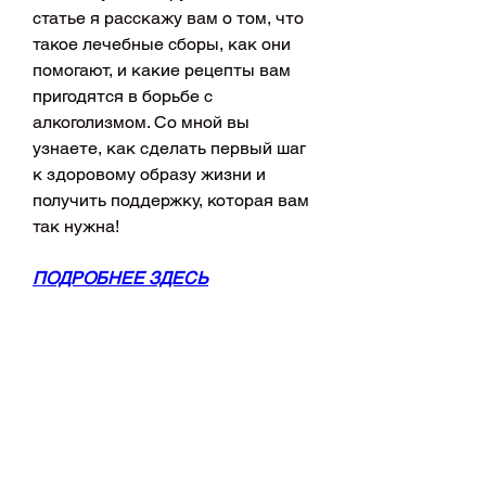
статье я расскажу вам о том, что 
такое лечебные сборы, как они 
помогают, и какие рецепты вам 
пригодятся в борьбе с 
алкоголизмом. Со мной вы 
узнаете, как сделать первый шаг 
к здоровому образу жизни и 
получить поддержку, которая вам 
так нужна!
ПОДРОБНЕЕ ЗДЕСЬ