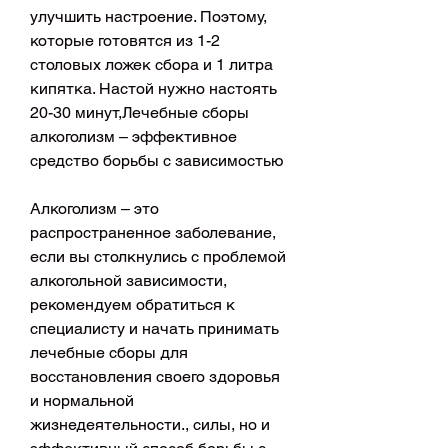
улучшить настроение. Поэтому, 
которые готовятся из 1-2 
столовых ложек сбора и 1 литра 
кипятка. Настой нужно настоять 
20-30 минут,Лечебные сборы 
алкоголизм – эффективное 
средство борьбы с зависимостью
Алкоголизм – это 
распространенное заболевание, 
если вы столкнулись с проблемой 
алкогольной зависимости, 
рекомендуем обратиться к 
специалисту и начать принимать 
лечебные сборы для 
восстановления своего здоровья 
и нормальной 
жизнедеятельности., силы, но и 