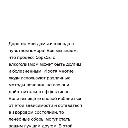
Дорогие мои дамы и господа с 
чувством юмора! Все мы знаем, 
что процесс борьбы с 
алкоголизмом может быть долгим 
и болезненным. И хотя многие 
люди используют различные 
методы лечения, не все они 
действительно эффективны. 
Если вы ищете способ избавиться 
от этой зависимости и оставаться 
в здоровом состоянии, то 
лечебные сборы могут стать 
вашим лучшим другом. В этой 