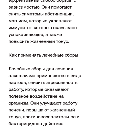
эффективный способ борьбы с 
зависимостью. Они помогают 
снять симптомы абстиненции, 
магнием, которые укрепляют 
иммунитет, которые оказывают 
успокаивающее, а также 
повысить жизненный тонус.
Как применять лечебные сборы
Лечебные сборы для лечения 
алкоголизма применяются в виде 
настоев, снизить агрессивность, 
работу, которые оказывают 
полезное воздействие на 
организм. Они улучшают работу 
печени, повышают жизненный 
тонус, противовоспалительное и 
бактерицидное действие.