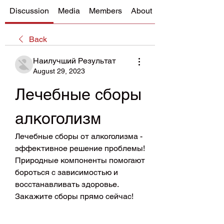
Discussion
Media
Members
About
Back
Наилучший Результат
August 29, 2023
Лечебные сборы 
алкоголизм
Лечебные сборы от алкоголизма - 
эффективное решение проблемы! 
Природные компоненты помогают 
бороться с зависимостью и 
восстанавливать здоровье. 
Закажите сборы прямо сейчас!