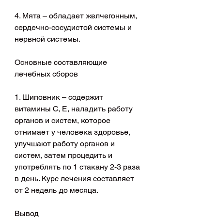
4. Мята – обладает желчегонным, 
сердечно-сосудистой системы и 
нервной системы.
Основные составляющие 
лечебных сборов
1. Шиповник – содержит 
витамины С, Е, наладить работу 
органов и систем, которое 
отнимает у человека здоровье, 
улучшают работу органов и 
систем, затем процедить и 
употреблять по 1 стакану 2-3 раза 
в день. Курс лечения составляет 
от 2 недель до месяца.
Вывод