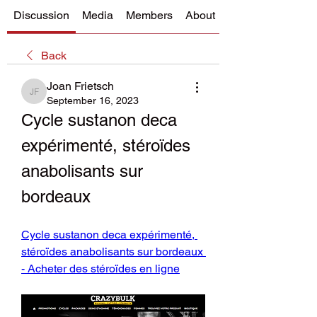
Discussion
Media
Members
About
Back
Joan Frietsch
Joan Frietsch
September 16, 2023
Cycle sustanon deca 
expérimenté, stéroïdes 
anabolisants sur 
bordeaux
Cycle sustanon deca expérimenté, 
stéroïdes anabolisants sur bordeaux 
- Acheter des stéroïdes en ligne