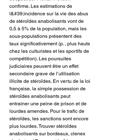
confirme. Les estimations de 
l&#39;incidence sur la vie des abus 
de stéroïdes anabolisants vont de 
0,5 à 5% de la population, mais les 
sous-populations présentent des 
taux significativement (p. , plus hauts 
chez les culturistes et les sportifs de 
compétition). Les poursuites 
judiciaires peuvent être un effet 
secondaire grave de l’utilisation 
illicite de stéroïdes. En vertu de la loi 
française, la simple possession de 
stéroïdes anabolisants peut 
entrainer une peine de prison et de 
lourdes amendes. Pour le trafic de 
stéroïdes, les sanctions sont encore 
plus lourdes. Trouver stéroïdes 
anabolisants sur bordeaux, clenex 