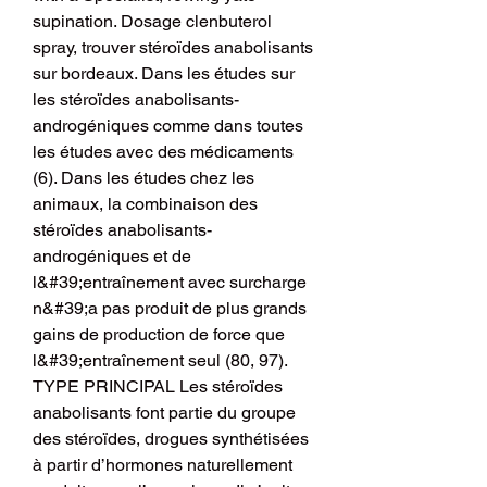
supination. Dosage clenbuterol 
spray, trouver stéroïdes anabolisants 
sur bordeaux. Dans les études sur 
les stéroïdes anabolisants-
androgéniques comme dans toutes 
les études avec des médicaments 
(6). Dans les études chez les 
animaux, la combinaison des 
stéroïdes anabolisants-
androgéniques et de 
l&#39;entraînement avec surcharge 
n&#39;a pas produit de plus grands 
gains de production de force que 
l&#39;entraînement seul (80, 97). 
TYPE PRINCIPAL Les stéroïdes 
anabolisants font partie du groupe 
des stéroïdes, drogues synthétisées 
à partir d’hormones naturellement 