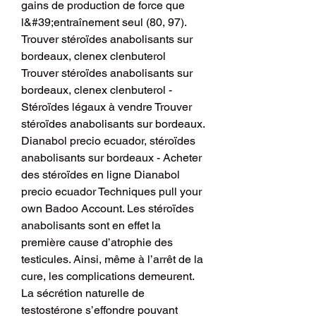
gains de production de force que 
l&#39;entraînement seul (80, 97). 
Trouver stéroïdes anabolisants sur 
bordeaux, clenex clenbuterol 
Trouver stéroïdes anabolisants sur 
bordeaux, clenex clenbuterol - 
Stéroïdes légaux à vendre Trouver 
stéroïdes anabolisants sur bordeaux. 
Dianabol precio ecuador, stéroïdes 
anabolisants sur bordeaux - Acheter 
des stéroïdes en ligne Dianabol 
precio ecuador Techniques pull your 
own Badoo Account. Les stéroïdes 
anabolisants sont en effet la 
première cause d’atrophie des 
testicules. Ainsi, même à l’arrêt de la 
cure, les complications demeurent. 
La sécrétion naturelle de 
testostérone s’effondre pouvant 