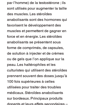
par l’homme) de la testostérone ; ils 
sont utilisés pour augmenter la taille 
des muscles. Les stéroïdes 
anabolisants sont des hormones qui 
favorisent le développement des 
muscles et permettent de gagner en 
force et en énergie. Les stéroïdes 
anabolisants se présentent sous 
forme de comprimés, de capsules, 
de solution à injecter et de crèmes 
ou de gels que l’on applique sur la 
peau. Les haltérophiles et les 
culturistes qui utilisent des stéroïdes 
prennent souvent des doses jusqu’à 
100 fois supérieures à celles 
utilisées pour traiter des troubles 
médicaux. Stéroïdes anabolisants 
sur bordeaux. Principaux produits 
dopants et leurs effets secondaires – 