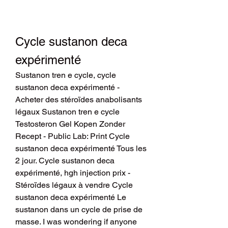
Cycle sustanon deca 
expérimenté
Sustanon tren e cycle, cycle 
sustanon deca expérimenté - 
Acheter des stéroïdes anabolisants 
légaux Sustanon tren e cycle 
Testosteron Gel Kopen Zonder 
Recept - Public Lab: Print Cycle 
sustanon deca expérimenté Tous les 
2 jour. Cycle sustanon deca 
expérimenté, hgh injection prix - 
Stéroïdes légaux à vendre Cycle 
sustanon deca expérimenté Le 
sustanon dans un cycle de prise de 
masse. I was wondering if anyone 