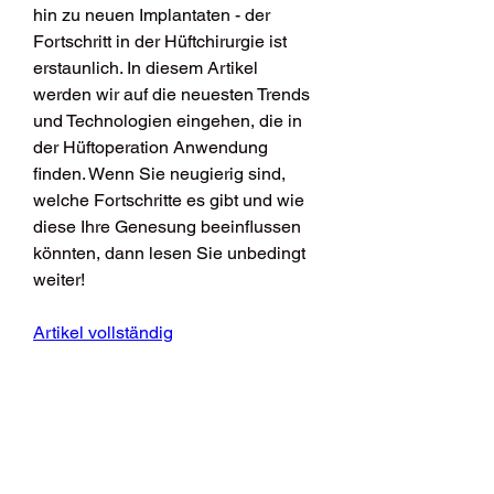
hin zu neuen Implantaten - der 
Fortschritt in der Hüftchirurgie ist 
erstaunlich. In diesem Artikel 
werden wir auf die neuesten Trends 
und Technologien eingehen, die in 
der Hüftoperation Anwendung 
finden. Wenn Sie neugierig sind, 
welche Fortschritte es gibt und wie 
diese Ihre Genesung beeinflussen 
könnten, dann lesen Sie unbedingt 
weiter!
Artikel vollständig