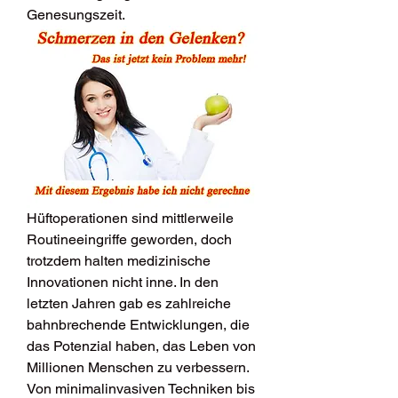
Genesungszeit.
Hüftoperationen sind mittlerweile 
Routineeingriffe geworden, doch 
trotzdem halten medizinische 
Innovationen nicht inne. In den 
letzten Jahren gab es zahlreiche 
bahnbrechende Entwicklungen, die 
das Potenzial haben, das Leben von 
Millionen Menschen zu verbessern. 
Von minimalinvasiven Techniken bis 