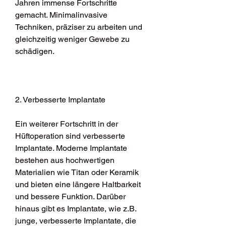
Jahren immense Fortschritte 
gemacht. Minimalinvasive 
Techniken, präziser zu arbeiten und 
gleichzeitig weniger Gewebe zu 
schädigen.
2. Verbesserte Implantate
Ein weiterer Fortschritt in der 
Hüftoperation sind verbesserte 
Implantate. Moderne Implantate 
bestehen aus hochwertigen 
Materialien wie Titan oder Keramik 
und bieten eine längere Haltbarkeit 
und bessere Funktion. Darüber 
hinaus gibt es Implantate, wie z.B. 
junge, verbesserte Implantate, die 