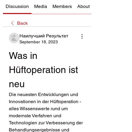
Discussion
Media
Members
About
Back
Наилучший Результат
September 18, 2023
Was in 
Hüftoperation ist 
neu
Die neuesten Entwicklungen und 
Innovationen in der Hüftoperation - 
alles Wissenswerte rund um 
modernste Verfahren und 
Technologien zur Verbesserung der 
Behandlungsergebnisse und 