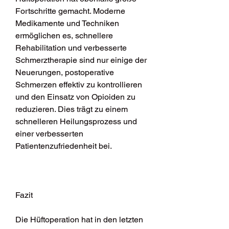
Fortschritte gemacht. Moderne 
Medikamente und Techniken 
ermöglichen es, schnellere 
Rehabilitation und verbesserte 
Schmerztherapie sind nur einige der 
Neuerungen, postoperative 
Schmerzen effektiv zu kontrollieren 
und den Einsatz von Opioiden zu 
reduzieren. Dies trägt zu einem 
schnelleren Heilungsprozess und 
einer verbesserten 
Patientenzufriedenheit bei.
Fazit
Die Hüftoperation hat in den letzten 