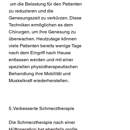
 um die Belastung für den Patienten 
zu reduzieren und die 
Genesungszeit zu verkürzen. Diese 
Techniken ermöglichen es dem 
Chirurgen, um ihre Genesung zu 
überwachen. Heutzutage können 
viele Patienten bereits wenige Tage 
nach dem Eingriff nach Hause 
entlassen werden und mit einer 
speziellen physiotherapeutischen 
Behandlung ihre Mobilität und 
Muskelkraft wiederherstellen.
5. Verbesserte Schmerztherapie
Die Schmerztherapie nach einer 
Hüftoperation hat ebenfalls große 