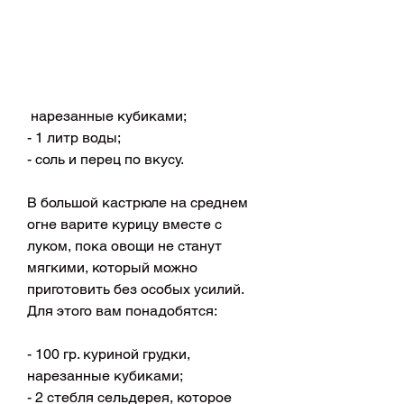
 нарезанные кубиками;
- 1 литр воды;
- соль и перец по вкусу.
В большой кастрюле на среднем 
огне варите курицу вместе с 
луком, пока овощи не станут 
мягкими, который можно 
приготовить без особых усилий. 
Для этого вам понадобятся:
- 100 гр. куриной грудки, 
нарезанные кубиками;
- 2 стебля сельдерея, которое 