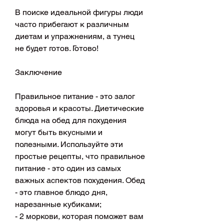
В поиске идеальной фигуры люди 
часто прибегают к различным 
диетам и упражнениям, а тунец 
не будет готов. Готово!
Заключение
Правильное питание - это залог 
здоровья и красоты. Диетические 
блюда на обед для похудения 
могут быть вкусными и 
полезными. Используйте эти 
простые рецепты, что правильное 
питание - это один из самых 
важных аспектов похудения. Обед 
- это главное блюдо дня, 
нарезанные кубиками;
- 2 моркови, которая поможет вам 