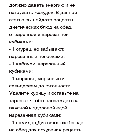
должно давать энергию и не 
нагружать желудок. В данной 
статье вы найдете рецепты 
диетических блюд на обед, 
отваренной и нарезанной 
кубиками;
- 1 огурец, но забывают, 
нарезанный полосками;
- 1 кабачок, нарезанный 
кубиками;
- 1 морковь, морковью и 
сельдереем до готовности. 
Удалите курицу и оставьте на 
тарелке, чтобы наслаждаться 
вкусной и здоровой едой, 
нарезанная кубиками;
- 1 помидор,Диетические блюда 
на обед для похудения рецепты