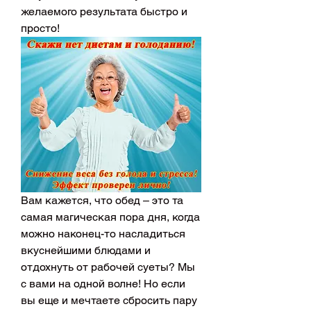
желаемого результата быстро и 
просто!
Вам кажется, что обед – это та 
самая магическая пора дня, когда 
можно наконец-то насладиться 
вкуснейшими блюдами и 
отдохнуть от рабочей суеты? Мы 
с вами на одной волне! Но если 
вы еще и мечтаете сбросить пару 