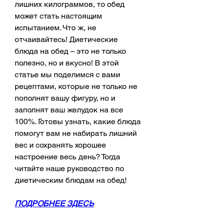
лишних килограммов, то обед 
может стать настоящим 
испытанием. Что ж, не 
отчаивайтесь! Диетические 
блюда на обед – это не только 
полезно, но и вкусно! В этой 
статье мы поделимся с вами 
рецептами, которые не только не 
пополнят вашу фигуру, но и 
заполнят ваш желудок на все 
100%. Готовы узнать, какие блюда 
помогут вам не набирать лишний 
вес и сохранять хорошее 
настроение весь день? Тогда 
читайте наше руководство по 
диетическим блюдам на обед!
ПОДРОБНЕЕ ЗДЕСЬ