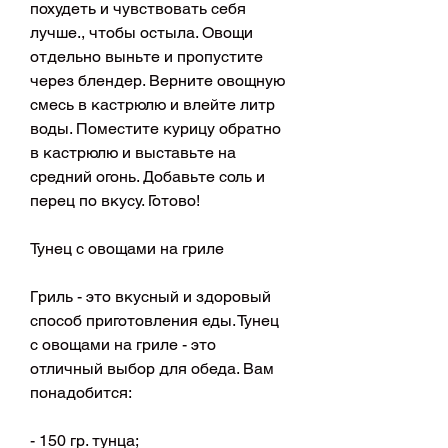
похудеть и чувствовать себя 
лучше., чтобы остыла. Овощи 
отдельно выньте и пропустите 
через блендер. Верните овощную 
смесь в кастрюлю и влейте литр 
воды. Поместите курицу обратно 
в кастрюлю и выставьте на 
средний огонь. Добавьте соль и 
перец по вкусу. Готово!
Тунец с овощами на гриле
Гриль - это вкусный и здоровый 
способ приготовления еды. Тунец 
с овощами на гриле - это 
отличный выбор для обеда. Вам 
понадобится:
- 150 гр. тунца;