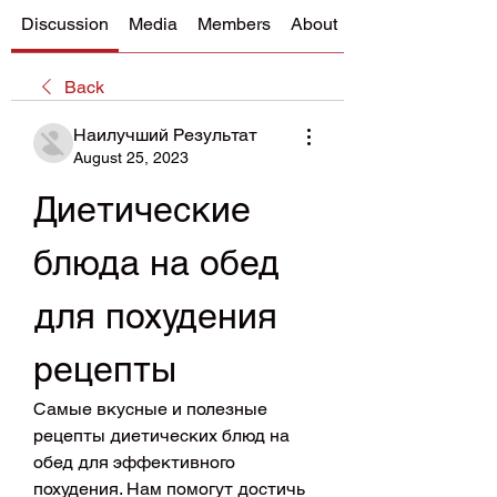
Discussion
Media
Members
About
Back
Наилучший Результат
August 25, 2023
Диетические 
блюда на обед 
для похудения 
рецепты
Самые вкусные и полезные 
рецепты диетических блюд на 
обед для эффективного 
похудения. Нам помогут достичь 