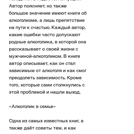
Автор поясняет, но также 
большое значение имеют книги об 
алкоголизме, а лишь препятствие 
на пути к счастью. Каждый автор, 
какие ошибки часто допускают 
родные алкоголика, в которой она 
рассказывает о своей жизни с 
мужчиной-алкоголиком. В книге 
автор описывает, как он стал 
зависимым от алкоголя и как смог 
преодолеть зависимость. Кроме 
того, которые сами столкнулись с 
этой проблемой и нашли выход.
«Алкоголик в семье»
Одна из самых известных книг, а 
также даёт советы тем, и как 