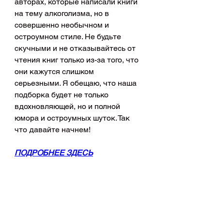
авторах, которые написали книги 
на тему алкоголизма, но в 
совершенно необычном и 
остроумном стиле. Не будьте 
скучными и не отказывайтесь от 
чтения книг только из-за того, что 
они кажутся слишком 
серьезными. Я обещаю, что наша 
подборка будет не только 
вдохновляющей, но и полной 
юмора и остроумных шуток. Так 
что давайте начнем!
ПОДРОБНЕЕ ЗДЕСЬ