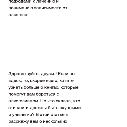
подходами к лечению и 
пониманию зависимости от 
алкоголя.
Здравствуйте, друзья! Если вы 
здесь, то, скорее всего, хотите 
узнать больше о книгах, которые 
помогут вам бороться с 
алкоголизмом. Но кто сказал, что 
эти книги должны быть скучными 
и унылыми? В этой статье я 
расскажу вам о нескольких 