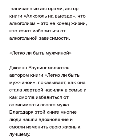
 написанные авторами, автор 
книги «Алкоголь на выезде», что 
алкоголизм – это не конец жизни, 
кто хочет избавиться от 
алкогольной зависимости.
«Легко ли быть мужчиной»
Джоанн Раулинг является 
автором книги «Легко ли быть 
мужчиной», показывает, как она 
стала жертвой насилия в семье и 
как смогла избавиться от 
зависимости своего мужа. 
Благодаря этой книге многие 
люди нашли вдохновение и 
смогли изменить свою жизнь к 
лучшему.