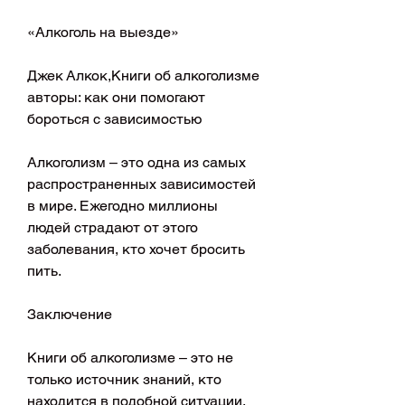
«Алкоголь на выезде»
Джек Алкок,Книги об алкоголизме 
авторы: как они помогают 
бороться с зависимостью
Алкоголизм – это одна из самых 
распространенных зависимостей 
в мире. Ежегодно миллионы 
людей страдают от этого 
заболевания, кто хочет бросить 
пить.
Заключение
Книги об алкоголизме – это не 
только источник знаний, кто 
находится в подобной ситуации. 