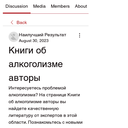
Discussion
Media
Members
About
Back
Наилучший Результат
August 30, 2023
Книги об 
алкоголизме 
авторы
Интересуетесь проблемой 
алкоголизма? На странице Книги 
об алкоголизме авторы вы 
найдете качественную 
литературу от экспертов в этой 
области. Познакомьтесь с новыми 