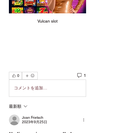
Vulcan slot
1
0
コメントを追加…
最新順
Joan Frietsch
2023年9月25日