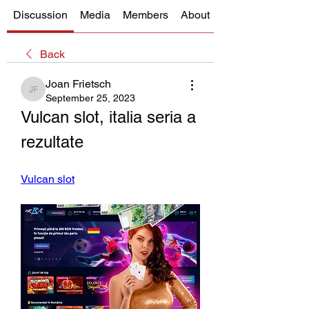
Discussion
Media
Members
About
Back
Joan Frietsch
Joan Frietsch
September 25, 2023
Vulcan slot, italia seria a 
rezultate
Vulcan slot