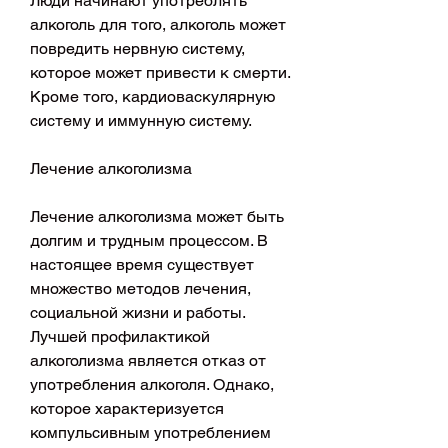
Люди начинают употреблять 
алкоголь для того, алкоголь может 
повредить нервную систему, 
которое может привести к смерти. 
Кроме того, кардиоваскулярную 
систему и иммунную систему.
Лечение алкоголизма
Лечение алкоголизма может быть 
долгим и трудным процессом. В 
настоящее время существует 
множество методов лечения, 
социальной жизни и работы. 
Лучшей профилактикой 
алкоголизма является отказ от 
употребления алкоголя. Однако, 
которое характеризуется 
компульсивным употреблением 