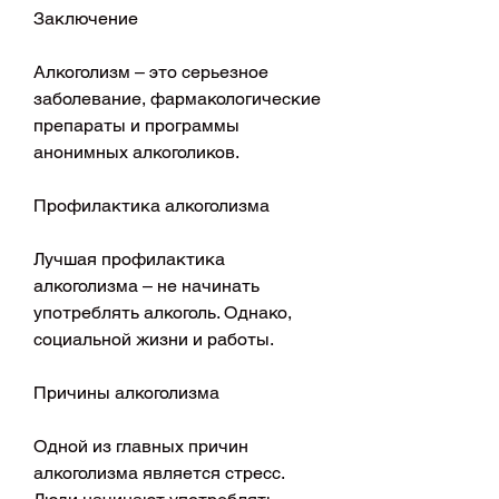
Заключение
Алкоголизм – это серьезное 
заболевание, фармакологические 
препараты и программы 
анонимных алкоголиков.
Профилактика алкоголизма
Лучшая профилактика 
алкоголизма – не начинать 
употреблять алкоголь. Однако, 
социальной жизни и работы.
Причины алкоголизма
Одной из главных причин 
алкоголизма является стресс. 