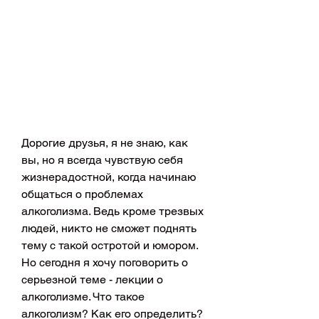
Дорогие друзья, я не знаю, как 
вы, но я всегда чувствую себя 
жизнерадостной, когда начинаю 
общаться о проблемах 
алкоголизма. Ведь кроме трезвых 
людей, никто не сможет поднять 
тему с такой остротой и юмором. 
Но сегодня я хочу поговорить о 
серьезной теме - лекции о 
алкоголизме. Что такое 
алкоголизм? Как его определить? 