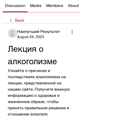
Discussion
Media
Members
About
Back
Наилучший Результат
August 29, 2023
Лекция о 
алкоголизме
Узнайте о причинах и 
последствиях алкоголизма на 
лекции, представленной на 
нашем сайте. Получите важную 
информацию о здоровье и 
жизненном образе, чтобы 
принять правильное решение в 
отношении алкоголя.