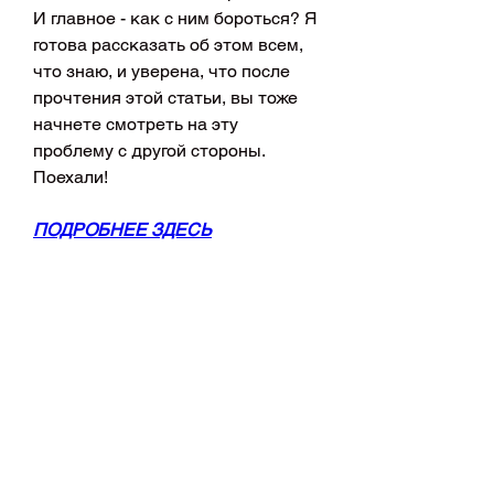
И главное - как с ним бороться? Я 
готова рассказать об этом всем, 
что знаю, и уверена, что после 
прочтения этой статьи, вы тоже 
начнете смотреть на эту 
проблему с другой стороны. 
Поехали!
ПОДРОБНЕЕ ЗДЕСЬ