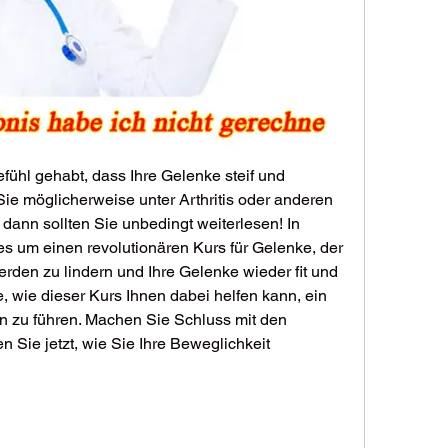
ühl gehabt, dass Ihre Gelenke steif und 
ie möglicherweise unter Arthritis oder anderen 
ann sollten Sie unbedingt weiterlesen! In 
s um einen revolutionären Kurs für Gelenke, der 
rden zu lindern und Ihre Gelenke wieder fit und 
, wie dieser Kurs Ihnen dabei helfen kann, ein 
n zu führen. Machen Sie Schluss mit den 
Sie jetzt, wie Sie Ihre Beweglichkeit 