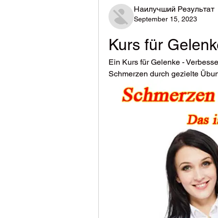
Наилучший Результат
September 15, 2023
Kurs für Gelenk
Ein Kurs für Gelenke - Verbesse
Schmerzen durch gezielte Übu