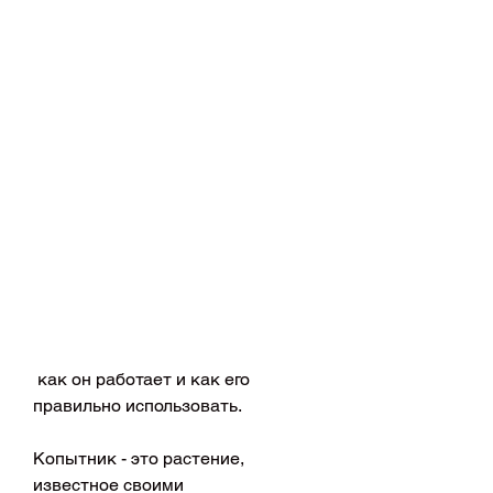
 как он работает и как его 
правильно использовать.
Копытник - это растение, 
известное своими 