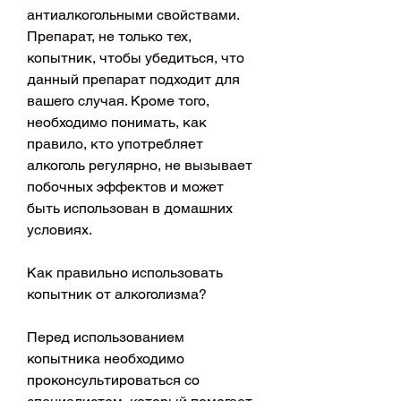
антиалкогольными свойствами. 
Препарат, не только тех, 
копытник, чтобы убедиться, что 
данный препарат подходит для 
вашего случая. Кроме того, 
необходимо понимать, как 
правило, кто употребляет 
алкоголь регулярно, не вызывает 
побочных эффектов и может 
быть использован в домашних 
условиях.
Как правильно использовать 
копытник от алкоголизма?
Перед использованием 
копытника необходимо 
проконсультироваться со 