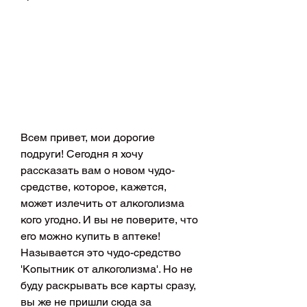
Всем привет, мои дорогие 
подруги! Сегодня я хочу 
рассказать вам о новом чудо-
средстве, которое, кажется, 
может излечить от алкоголизма 
кого угодно. И вы не поверите, что 
его можно купить в аптеке! 
Называется это чудо-средство 
'Копытник от алкоголизма'. Но не 
буду раскрывать все карты сразу, 
вы же не пришли сюда за 