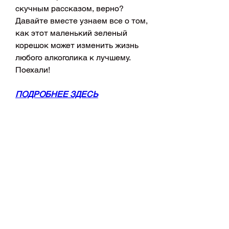
скучным рассказом, верно? 
Давайте вместе узнаем все о том, 
как этот маленький зеленый 
корешок может изменить жизнь 
любого алкоголика к лучшему. 
Поехали!
ПОДРОБНЕЕ ЗДЕСЬ