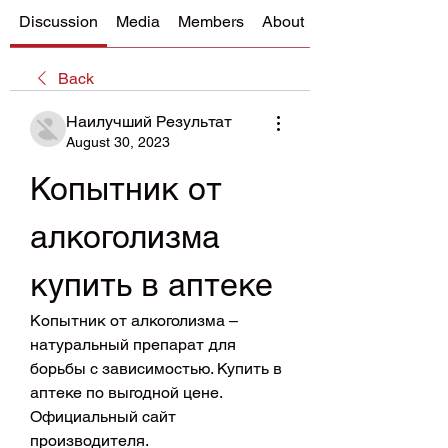
Discussion
Media
Members
About
Back
Наилучший Результат
August 30, 2023
Копытник от 
алкоголизма 
купить в аптеке
Копытник от алкоголизма – 
натуральный препарат для 
борьбы с зависимостью. Купить в 
аптеке по выгодной цене. 
Официальный сайт 
производителя.