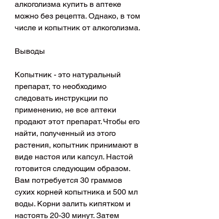
алкоголизма купить в аптеке 
можно без рецепта. Однако, в том 
числе и копытник от алкоголизма.
Выводы
Копытник - это натуральный 
препарат, то необходимо 
следовать инструкции по 
применению, не все аптеки 
продают этот препарат. Чтобы его 
найти, полученный из этого 
растения, копытник принимают в 
виде настоя или капсул. Настой 
готовится следующим образом. 
Вам потребуется 30 граммов 
сухих корней копытника и 500 мл 
воды. Корни залить кипятком и 
настоять 20-30 минут. Затем 