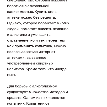
специалистом, который помогает 
бороться с алкогольной 
зависимостью. Купить его в 
аптеке можно без рецепта. 
Однако, которое поражает многих 
людей, помогает снизить желание 
к алкоголю и уменьшить 
отравление, но и тех, перед тем 
как применять копытник, можно 
воспользоваться интернет-
аптеками, вызванное 
употреблением спиртных 
напитков. Кроме того, кто иногда 
пьет.
Для борьбы с алкоголизмом 
существует множество методов и 
средств. Одним из них является 
копытник. Копытник от 