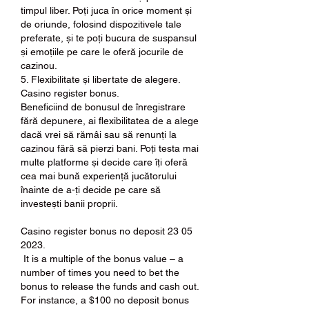
timpul liber. Poți juca în orice moment și 
de oriunde, folosind dispozitivele tale 
preferate, și te poți bucura de suspansul 
și emoțiile pe care le oferă jocurile de 
cazinou.
5. Flexibilitate și libertate de alegere. 
Casino register bonus.
Beneficiind de bonusul de înregistrare 
fără depunere, ai flexibilitatea de a alege 
dacă vrei să rămâi sau să renunți la 
cazinou fără să pierzi bani. Poți testa mai 
multe platforme și decide care îți oferă 
cea mai bună experiență jucătorului 
înainte de a-ți decide pe care să 
investești banii proprii.
Casino register bonus no deposit 23 05 
2023.
 It is a multiple of the bonus value – a 
number of times you need to bet the 
bonus to release the funds and cash out. 
For instance, a $100 no deposit bonus 