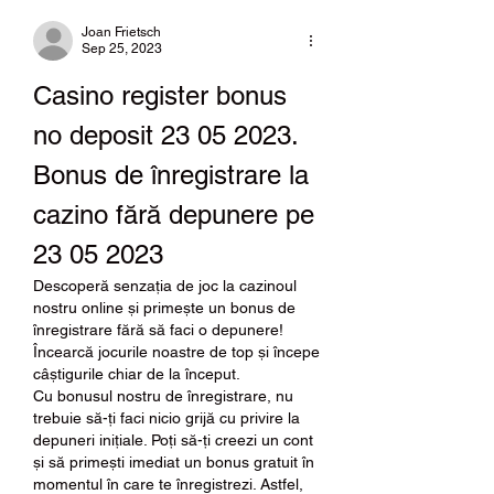
Joan Frietsch
Sep 25, 2023
Casino register bonus 
no deposit 23 05 2023. 
Bonus de înregistrare la 
cazino fără depunere pe 
23 05 2023
Descoperă senzația de joc la cazinoul 
nostru online și primește un bonus de 
înregistrare fără să faci o depunere! 
Încearcă jocurile noastre de top și începe 
câștigurile chiar de la început.
Cu bonusul nostru de înregistrare, nu 
trebuie să-ți faci nicio grijă cu privire la 
depuneri inițiale. Poți să-ți creezi un cont 
și să primești imediat un bonus gratuit în 
momentul în care te înregistrezi. Astfel, 