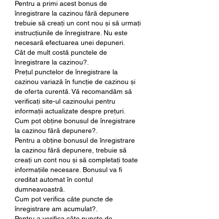
Pentru a primi acest bonus de 
înregistrare la cazinou fără depunere 
trebuie să creați un cont nou și să urmați 
instrucțiunile de înregistrare. Nu este 
necesară efectuarea unei depuneri.
Cât de mult costă punctele de 
înregistrare la cazinou?.
Prețul punctelor de înregistrare la 
cazinou variază în funcție de cazinou și 
de oferta curentă. Vă recomandăm să 
verificați site-ul cazinoului pentru 
informații actualizate despre prețuri.
Cum pot obține bonusul de înregistrare 
la cazinou fără depunere?.
Pentru a obține bonusul de înregistrare 
la cazinou fără depunere, trebuie să 
creați un cont nou și să completați toate 
informațiile necesare. Bonusul va fi 
creditat automat în contul 
dumneavoastră.
Cum pot verifica câte puncte de 
înregistrare am acumulat?.
Pentru a verifica câte puncte de 