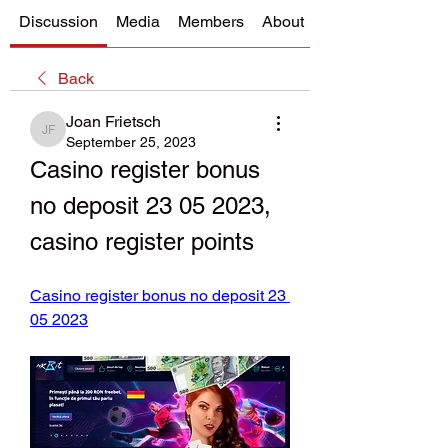
Discussion
Media
Members
About
Back
Joan Frietsch
Joan Frietsch
September 25, 2023
Casino register bonus 
no deposit 23 05 2023, 
casino register points
Casino register bonus no deposit 23 
05 2023