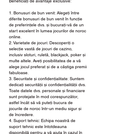
Beneficiați de avantaje exclusive:
1. Bonusuri de bun venit: Alegeți între 
diferite bonusuri de bun venit în funcție 
de preferințele dvs. și bucurați-vă de un 
start excelent în lumea jocurilor de noroc 
online.
2. Varietate de jocuri: Descoperiți o 
selecție vastă de jocuri de cazino, 
inclusiv sloturi, ruletă, blackjack, poker și 
multe altele. Aveți posibilitatea de a vă 
alege jocul preferat și de a câștiga premii 
fabuloase.
3. Securitate și confidențialitate: Suntem 
dedicați securității și confidențialității dvs. 
Toate datele dvs. personale și financiare 
sunt protejate în mod corespunzător, 
astfel încât să vă puteți bucura de 
jocurile de noroc într-un mediu sigur și 
de încredere.
4. Suport tehnic: Echipa noastră de 
suport tehnic este întotdeauna 
disponibilă pentru a vă ajuta în cazul în 