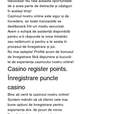
fabuloase! Nu rata această oportunitate 
de a avea parte de distracție și câștiguri 
în același timp!
Cazinoul nostru online este sigur și de 
încredere, iar toate tranzacțiile se 
desfășoară într-un mediu securizat. 
Avem o echipă de asistență disponibilă 
pentru a-ți răspunde la orice întrebări 
sau nelămuriri și pentru a te asista în 
procesul de înregistrare și joc.
Nu mai aștepta! Profită acum de bonusul 
de înregistrare fără depunere și bucură-
te de experiența cazinoului nostru online!
Casino register points. 
Înregistrare puncte 
casino
Bine ați venit la cazinoul nostru online! 
Suntem mândri să vă oferim cele mai 
bune opțiuni de înregistrare pentru 
experiența dvs. de jocuri de noroc.