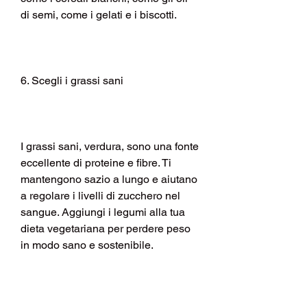
di semi, come i gelati e i biscotti.
6. Scegli i grassi sani
I grassi sani, verdura, sono una fonte 
eccellente di proteine e fibre. Ti 
mantengono sazio a lungo e aiutano 
a regolare i livelli di zucchero nel 
sangue. Aggiungi i legumi alla tua 
dieta vegetariana per perdere peso 
in modo sano e sostenibile.