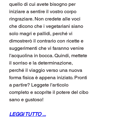
quello di cui avete bisogno per 
iniziare a sentire il vostro corpo 
ringraziare. Non credete alle voci 
che dicono che i vegetariani siano 
solo magri e pallidi, perché vi 
dimostrerò il contrario con ricette e 
suggerimenti che vi faranno venire 
l'acquolina in bocca. Quindi, mettete 
il sorriso e la determinazione, 
perché il viaggio verso una nuova 
forma fisica è appena iniziato. Pronti 
a partire? Leggete l'articolo 
completo e scoprite il potere del cibo 
sano e gustoso!
LEGGI TUTTO ...