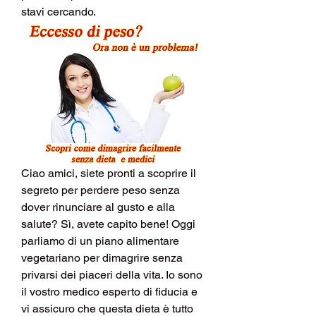
stavi cercando.
Ciao amici, siete pronti a scoprire il 
segreto per perdere peso senza 
dover rinunciare al gusto e alla 
salute? Sì, avete capito bene! Oggi 
parliamo di un piano alimentare 
vegetariano per dimagrire senza 
privarsi dei piaceri della vita. Io sono 
il vostro medico esperto di fiducia e 
vi assicuro che questa dieta è tutto 