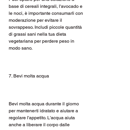
base di cereali integrali, l'avocado e 
le noci, è importante consumarli con 
moderazione per evitare il 
sovrappeso. Includi piccole quantità 
di grassi sani nella tua dieta 
vegetariana per perdere peso in 
modo sano.
7. Bevi molta acqua
Bevi molta acqua durante il giorno 
per mantenerti idratato e aiutare a 
regolare l'appetito. L'acqua aiuta 
anche a liberare il corpo dalle 