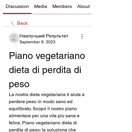
Discussion
Media
Members
About
Back
Наилучший Результат
September 8, 2023
Piano vegetariano 
dieta di perdita di 
peso
La nostra dieta vegetariana ti aiuta a 
perdere peso in modo sano ed 
equilibrato. Scopri il nostro piano 
alimentare per una vita più sana e 
felice. Piano vegetariano dieta di 
perdita di peso: la soluzione che 