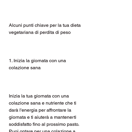
Alcuni punti chiave per la tua dieta 
vegetariana di perdita di peso
1. Inizia la giornata con una 
colazione sana
Inizia la tua giornata con una 
colazione sana e nutriente che ti 
darà l'energia per affrontare la 
giornata e ti aiuterà a mantenerti 
soddisfatto fino al prossimo pasto. 
Puoi optare per una colazione a 