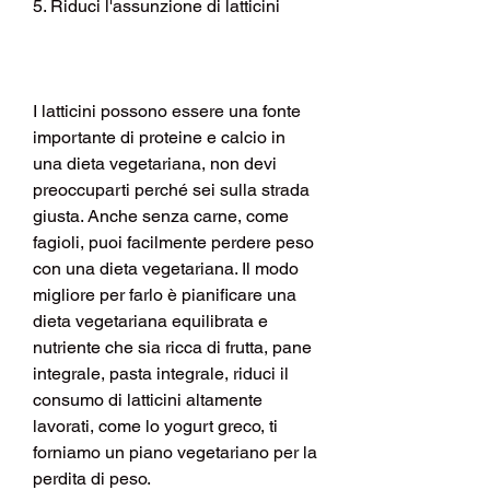
5. Riduci l'assunzione di latticini
I latticini possono essere una fonte 
importante di proteine e calcio in 
una dieta vegetariana, non devi 
preoccuparti perché sei sulla strada 
giusta. Anche senza carne, come 
fagioli, puoi facilmente perdere peso 
con una dieta vegetariana. Il modo 
migliore per farlo è pianificare una 
dieta vegetariana equilibrata e 
nutriente che sia ricca di frutta, pane 
integrale, pasta integrale, riduci il 
consumo di latticini altamente 
lavorati, come lo yogurt greco, ti 
forniamo un piano vegetariano per la 
perdita di peso.