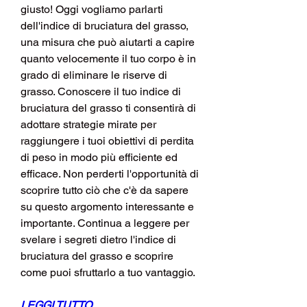
giusto! Oggi vogliamo parlarti 
dell'indice di bruciatura del grasso, 
una misura che può aiutarti a capire 
quanto velocemente il tuo corpo è in 
grado di eliminare le riserve di 
grasso. Conoscere il tuo indice di 
bruciatura del grasso ti consentirà di 
adottare strategie mirate per 
raggiungere i tuoi obiettivi di perdita 
di peso in modo più efficiente ed 
efficace. Non perderti l'opportunità di 
scoprire tutto ciò che c'è da sapere 
su questo argomento interessante e 
importante. Continua a leggere per 
svelare i segreti dietro l'indice di 
bruciatura del grasso e scoprire 
come puoi sfruttarlo a tuo vantaggio.
LEGGI TUTTO ...