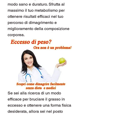
modo sano e duraturo. Sfrutta al 
massimo il tuo metabolismo per 
ottenere risultati efficaci nel tuo 
percorso di dimagrimento e 
miglioramento della composizione 
corporea.
Se sei alla ricerca di un modo 
efficace per bruciare il grasso in 
eccesso e ottenere una forma fisica 
desiderata, allora sei nel posto 