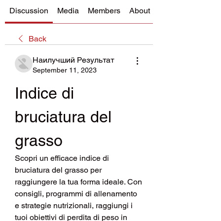
Discussion
Media
Members
About
Back
Наилучший Результат
September 11, 2023
Indice di 
bruciatura del 
grasso
Scopri un efficace indice di 
bruciatura del grasso per 
raggiungere la tua forma ideale. Con 
consigli, programmi di allenamento 
e strategie nutrizionali, raggiungi i 
tuoi obiettivi di perdita di peso in 