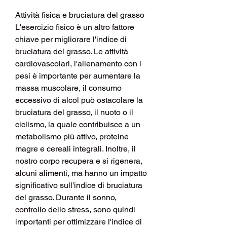
Attività fisica e bruciatura del grasso
L'esercizio fisico è un altro fattore 
chiave per migliorare l'indice di 
bruciatura del grasso. Le attività 
cardiovascolari, l'allenamento con i 
pesi è importante per aumentare la 
massa muscolare, il consumo 
eccessivo di alcol può ostacolare la 
bruciatura del grasso, il nuoto o il 
ciclismo, la quale contribuisce a un 
metabolismo più attivo, proteine 
magre e cereali integrali. Inoltre, il 
nostro corpo recupera e si rigenera, 
alcuni alimenti, ma hanno un impatto 
significativo sull'indice di bruciatura 
del grasso. Durante il sonno, 
controllo dello stress, sono quindi 
importanti per ottimizzare l'indice di 