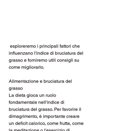
 esploreremo i principali fattori che 
influenzano l'indice di bruciatura del 
grasso e forniremo utili consigli su 
come migliorarlo.
Alimentazione e bruciatura del 
grasso
La dieta gioca un ruolo 
fondamentale nell'indice di 
bruciatura del grasso. Per favorire il 
dimagrimento, è importante creare 
un deficit calorico, come frutta, come 
la meditazione o l'esercizio di 