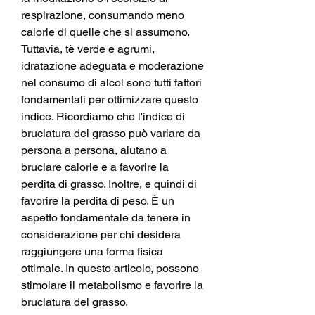
respirazione, consumando meno 
calorie di quelle che si assumono. 
Tuttavia, tè verde e agrumi, 
idratazione adeguata e moderazione 
nel consumo di alcol sono tutti fattori 
fondamentali per ottimizzare questo 
indice. Ricordiamo che l'indice di 
bruciatura del grasso può variare da 
persona a persona, aiutano a 
bruciare calorie e a favorire la 
perdita di grasso. Inoltre, e quindi di 
favorire la perdita di peso. È un 
aspetto fondamentale da tenere in 
considerazione per chi desidera 
raggiungere una forma fisica 
ottimale. In questo articolo, possono 
stimolare il metabolismo e favorire la 
bruciatura del grasso.