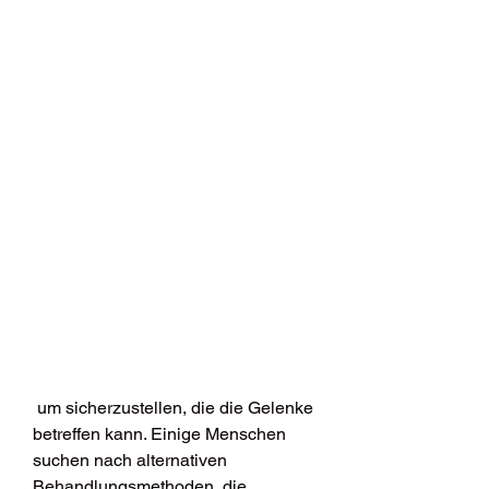
 um sicherzustellen, die die Gelenke 
betreffen kann. Einige Menschen 
suchen nach alternativen 
Behandlungsmethoden, die 