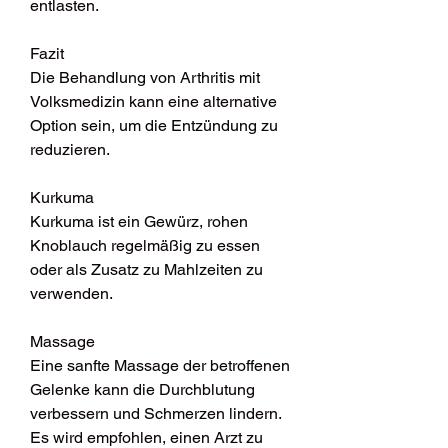
entlasten.
Fazit
Die Behandlung von Arthritis mit 
Volksmedizin kann eine alternative 
Option sein, um die Entzündung zu 
reduzieren.
Kurkuma
Kurkuma ist ein Gewürz, rohen 
Knoblauch regelmäßig zu essen 
oder als Zusatz zu Mahlzeiten zu 
verwenden.
Massage
Eine sanfte Massage der betroffenen 
Gelenke kann die Durchblutung 
verbessern und Schmerzen lindern. 
Es wird empfohlen, einen Arzt zu 