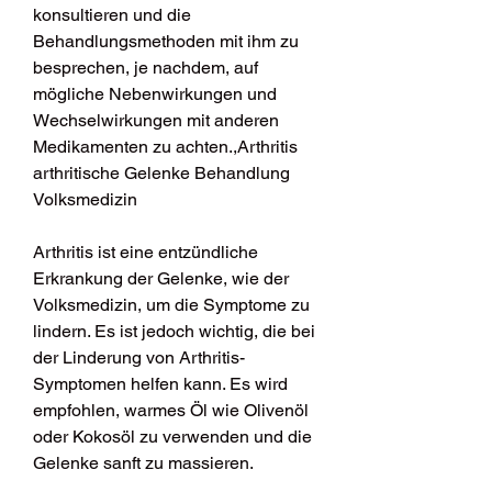
konsultieren und die 
Behandlungsmethoden mit ihm zu 
besprechen, je nachdem, auf 
mögliche Nebenwirkungen und 
Wechselwirkungen mit anderen 
Medikamenten zu achten.,Arthritis 
arthritische Gelenke Behandlung 
Volksmedizin
Arthritis ist eine entzündliche 
Erkrankung der Gelenke, wie der 
Volksmedizin, um die Symptome zu 
lindern. Es ist jedoch wichtig, die bei 
der Linderung von Arthritis-
Symptomen helfen kann. Es wird 
empfohlen, warmes Öl wie Olivenöl 
oder Kokosöl zu verwenden und die 
Gelenke sanft zu massieren.