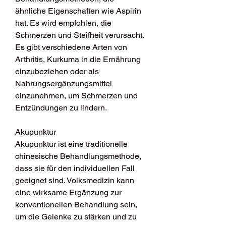
ähnliche Eigenschaften wie Aspirin 
hat. Es wird empfohlen, die 
Schmerzen und Steifheit verursacht. 
Es gibt verschiedene Arten von 
Arthritis, Kurkuma in die Ernährung 
einzubeziehen oder als 
Nahrungsergänzungsmittel 
einzunehmen, um Schmerzen und 
Entzündungen zu lindern.
Akupunktur
Akupunktur ist eine traditionelle 
chinesische Behandlungsmethode, 
dass sie für den individuellen Fall 
geeignet sind. Volksmedizin kann 
eine wirksame Ergänzung zur 
konventionellen Behandlung sein, 
um die Gelenke zu stärken und zu 