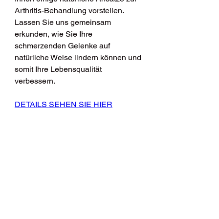
Arthritis-Behandlung vorstellen. 
Lassen Sie uns gemeinsam 
erkunden, wie Sie Ihre 
schmerzenden Gelenke auf 
natürliche Weise lindern können und 
somit Ihre Lebensqualität 
verbessern.
DETAILS SEHEN SIE HIER