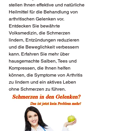
stellen Ihnen effektive und natürliche 
Heilmittel für die Behandlung von 
arthritischen Gelenken vor. 
Entdecken Sie bewährte 
Volksmedizin, die Schmerzen 
lindern, Entzündungen reduzieren 
und die Beweglichkeit verbessern 
kann. Erfahren Sie mehr über 
hausgemachte Salben, Tees und 
Kompressen, die Ihnen helfen 
können, die Symptome von Arthritis 
zu lindern und ein aktives Leben 
ohne Schmerzen zu führen.