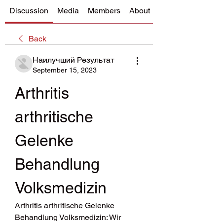
Discussion
Media
Members
About
Back
Наилучший Результат
September 15, 2023
Arthritis 
arthritische 
Gelenke 
Behandlung 
Volksmedizin
Arthritis arthritische Gelenke 
Behandlung Volksmedizin: Wir 