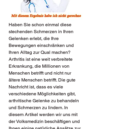
Haben Sie schon einmal diese 
stechenden Schmerzen in Ihren 
Gelenken erlebt, die Ihre 
Bewegungen einschränken und 
Ihren Alltag zur Qual machen? 
Arthritis ist eine weit verbreitete 
Erkrankung, die Millionen von 
Menschen betrifft und nicht nur 
ältere Menschen betrifft. Die gute 
Nachricht ist, dass es viele 
verschiedene Möglichkeiten gibt, 
arthritische Gelenke zu behandeln 
und Schmerzen zu lindern. In 
diesem Artikel werden wir uns mit 
der Volksmedizin beschäftigen und 
Ihnen einige natürliche Ansätze zur 