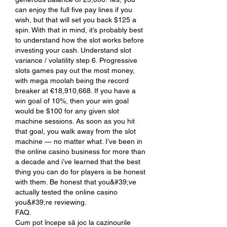
can enjoy the full five pay lines if you 
wish, but that will set you back $125 a 
spin. With that in mind, it’s probably best 
to understand how the slot works before 
investing your cash. Understand slot 
variance / volatility step 6. Progressive 
slots games pay out the most money, 
with mega moolah being the record 
breaker at €18,910,668. If you have a 
win goal of 10%, then your win goal 
would be $100 for any given slot 
machine sessions. As soon as you hit 
that goal, you walk away from the slot 
machine — no matter what. I’ve been in 
the online casino business for more than 
a decade and i’ve learned that the best 
thing you can do for players is be honest 
with them. Be honest that you&#39;ve 
actually tested the online casino 
you&#39;re reviewing. 
FAQ.
Cum pot începe să joc la cazinourile 