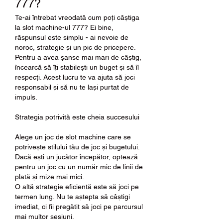
777?
Te-ai întrebat vreodată cum poți câștiga 
la slot machine-ul 777? Ei bine, 
răspunsul este simplu - ai nevoie de 
noroc, strategie și un pic de pricepere.
Pentru a avea șanse mai mari de câștig, 
încearcă să îți stabilești un buget și să îl 
respecți. Acest lucru te va ajuta să joci 
responsabil și să nu te lași purtat de 
impuls.
Strategia potrivită este cheia succesului
Alege un joc de slot machine care se 
potrivește stilului tău de joc și bugetului. 
Dacă ești un jucător începător, optează 
pentru un joc cu un număr mic de linii de 
plată și mize mai mici.
O altă strategie eficientă este să joci pe 
termen lung. Nu te aștepta să câștigi 
imediat, ci fii pregătit să joci pe parcursul 
mai multor sesiuni.