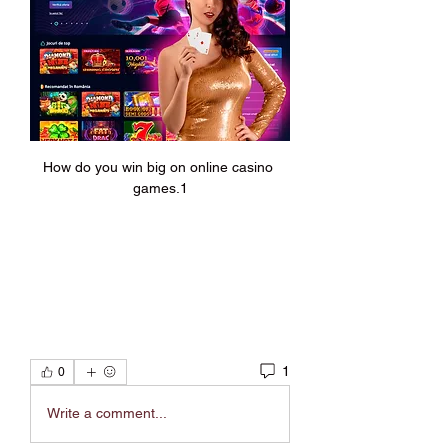
How do you win big on online casino 
games.1
1
0
Write a comment...