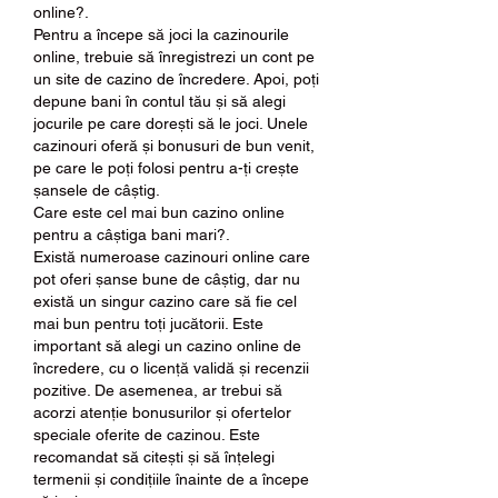
online?.
Pentru a începe să joci la cazinourile 
online, trebuie să înregistrezi un cont pe 
un site de cazino de încredere. Apoi, poți 
depune bani în contul tău și să alegi 
jocurile pe care dorești să le joci. Unele 
cazinouri oferă și bonusuri de bun venit, 
pe care le poți folosi pentru a-ți crește 
șansele de câștig.
Care este cel mai bun cazino online 
pentru a câștiga bani mari?.
Există numeroase cazinouri online care 
pot oferi șanse bune de câștig, dar nu 
există un singur cazino care să fie cel 
mai bun pentru toți jucătorii. Este 
important să alegi un cazino online de 
încredere, cu o licență validă și recenzii 
pozitive. De asemenea, ar trebui să 
acorzi atenție bonusurilor și ofertelor 
speciale oferite de cazinou. Este 
recomandat să citești și să înțelegi 
termenii și condițiile înainte de a începe 