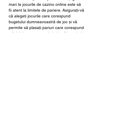
mari la jocurile de cazino online este să 
fii atent la limitele de pariere. Asigurați-vă 
că alegeți jocurile care corespund 
bugetului dumneavoastră de joc și vă 
permite să plasați pariuri care corespund 
stilului dumneavoastră de joc. Nu pariați 
mai mult decât vă puteți permite să 
pierdeți și nu încercați să recuperați 
pierderile prin mărirea pariurilor.
Urmând aceste sfaturi, veți avea șanse 
mai mari de a câștiga mari la jocurile de 
cazino online. Amintiți-vă întotdeauna să 
jucați responsabil și să vă distrați în 
timpul sesiunilor de joc!
How do you win big on online casino 
games.1.
 If you win more than $1 million, you’ll 
receive a portion of your winnings by 
cheque, and likely won’t get it all at once. 
Do your homework; get to know about 
the payout percentage, payout speed, 