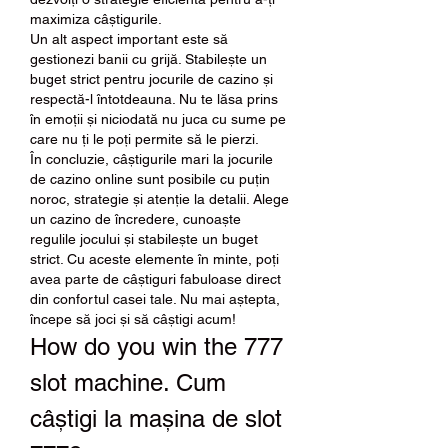
maximiza câștigurile.
Un alt aspect important este să 
gestionezi banii cu grijă. Stabilește un 
buget strict pentru jocurile de cazino și 
respectă-l întotdeauna. Nu te lăsa prins 
în emoții și niciodată nu juca cu sume pe 
care nu ți le poți permite să le pierzi.
În concluzie, câștigurile mari la jocurile 
de cazino online sunt posibile cu puțin 
noroc, strategie și atenție la detalii. Alege 
un cazino de încredere, cunoaște 
regulile jocului și stabilește un buget 
strict. Cu aceste elemente în minte, poți 
avea parte de câștiguri fabuloase direct 
din confortul casei tale. Nu mai aștepta, 
începe să joci și să câștigi acum!
How do you win the 777 
slot machine. Cum 
câștigi la mașina de slot 